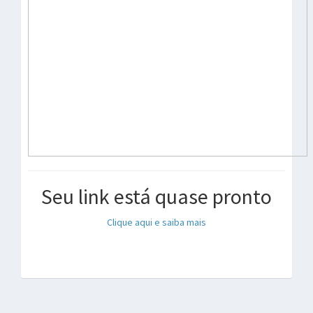
Seu link está quase pronto
Clique aqui e saiba mais