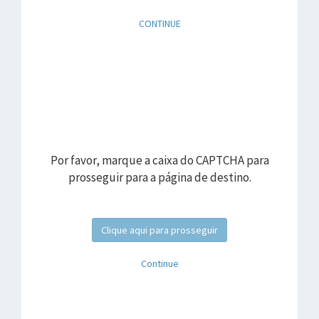
CONTINUE
Por favor, marque a caixa do CAPTCHA para
prosseguir para a página de destino.
Clique aqui para prosseguir
Continue