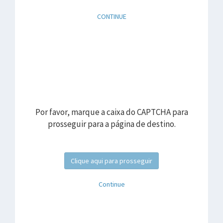
CONTINUE
Por favor, marque a caixa do CAPTCHA para
prosseguir para a página de destino.
Clique aqui para prosseguir
Continue