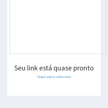
Seu link está quase pronto
Clique aqui e saiba mais