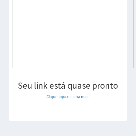
Seu link está quase pronto
Clique aqui e saiba mais