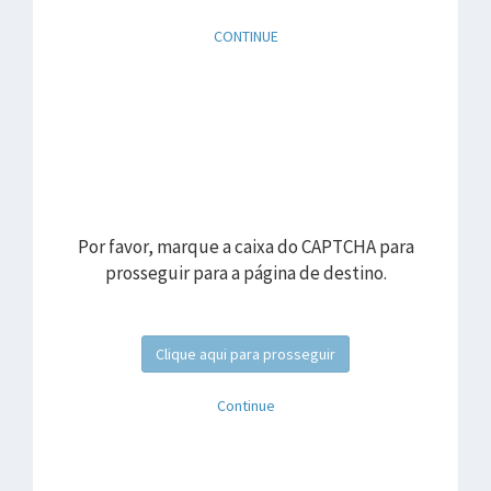
CONTINUE
Por favor, marque a caixa do CAPTCHA para
prosseguir para a página de destino.
Clique aqui para prosseguir
Continue