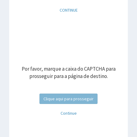
CONTINUE
Por favor, marque a caixa do CAPTCHA para
prosseguir para a página de destino.
Clique aqui para prosseguir
Continue