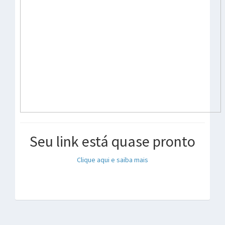
Seu link está quase pronto
Clique aqui e saiba mais